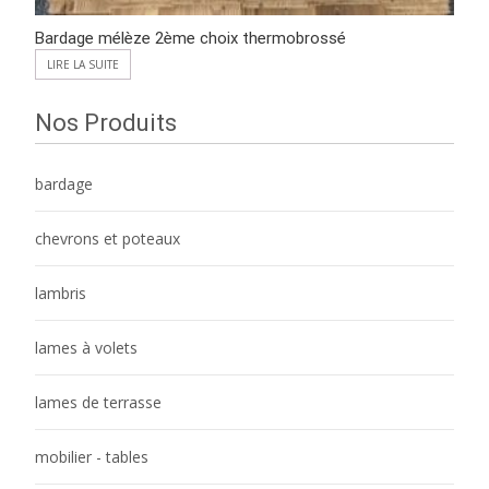
Bardage mélèze 2ème choix thermobrossé
LIRE LA SUITE
Nos Produits
bardage
chevrons et poteaux
lambris
lames à volets
lames de terrasse
mobilier - tables