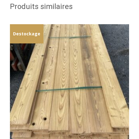
Produits similaires
Destockage