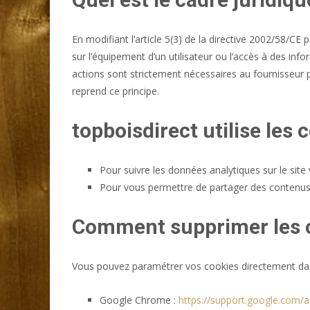
En modifiant l’article 5(3) de la directive 2002/58/CE 
sur l’équipement d’un utilisateur ou l’accès à des inf
actions sont strictement nécessaires au fournisseur po
reprend ce principe.
topboisdirect utilise les 
Pour suivre les données analytiques sur le site 
Pour vous permettre de partager des contenus 
Comment supprimer les c
Vous pouvez paramétrer vos cookies directement dans
Google Chrome :
https://support.google.com/